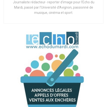
Journaliste rédacteur- reporter d'image pour l'Echo du
Mardi, passé par l'Université d'Avignon, passionné de
musique, cinéma et sport.