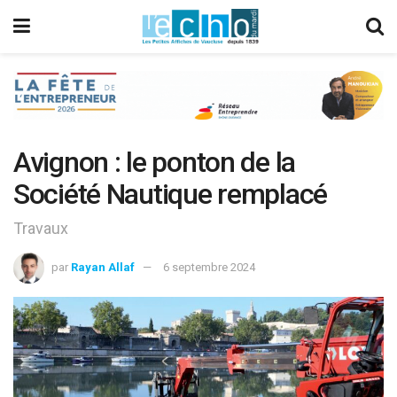
Avignon : le ponton de la
Société Nautique remplacé
Travaux
par
Rayan Allaf
6 septembre 2024