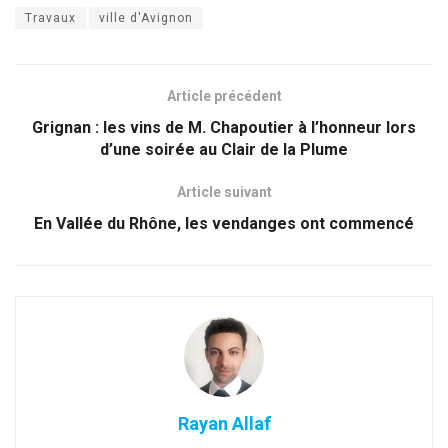
Travaux
ville d'Avignon
Article précédent
Grignan : les vins de M. Chapoutier à l’honneur lors
d’une soirée au Clair de la Plume
Article suivant
En Vallée du Rhône, les vendanges ont commencé
Rayan Allaf