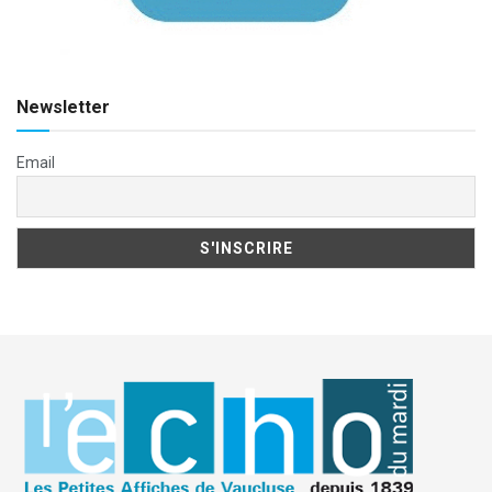
Newsletter
Email