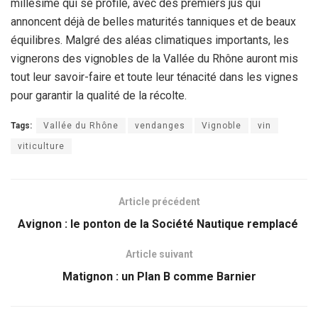
millésime qui se profile, avec des premiers jus qui
annoncent déjà de belles maturités tanniques et de beaux
équilibres. Malgré des aléas climatiques importants, les
vignerons des vignobles de la Vallée du Rhône auront mis
tout leur savoir-faire et toute leur ténacité dans les vignes
pour garantir la qualité de la récolte.
Tags:
Vallée du Rhône
vendanges
Vignoble
vin
viticulture
Article précédent
Avignon : le ponton de la Société Nautique remplacé
Article suivant
Matignon : un Plan B comme Barnier