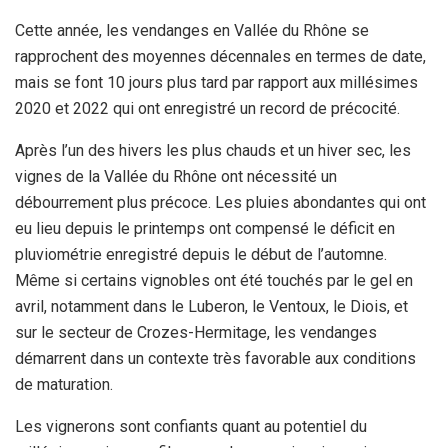
Cette année, les vendanges en Vallée du Rhône se
rapprochent des moyennes décennales en termes de date,
mais se font 10 jours plus tard par rapport aux millésimes
2020 et 2022 qui ont enregistré un record de précocité.
Après l’un des hivers les plus chauds et un hiver sec, les
vignes de la Vallée du Rhône ont nécessité un
débourrement plus précoce. Les pluies abondantes qui ont
eu lieu depuis le printemps ont compensé le déficit en
pluviométrie enregistré depuis le début de l’automne.
Même si certains vignobles ont été touchés par le gel en
avril, notamment dans le Luberon, le Ventoux, le Diois, et
sur le secteur de Crozes-Hermitage, les vendanges
démarrent dans un contexte très favorable aux conditions
de maturation.
Les vignerons sont confiants quant au potentiel du