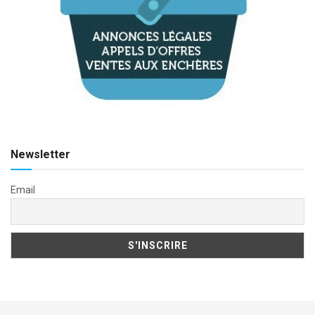
Newsletter
Email