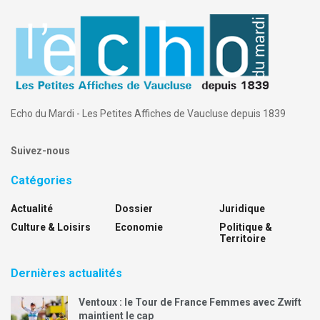
Echo du Mardi - Les Petites Affiches de Vaucluse depuis 1839
Suivez-nous
Catégories
Actualité
Dossier
Juridique
Culture & Loisirs
Economie
Politique &
Territoire
Dernières actualités
Ventoux : le Tour de France Femmes avec Zwift
maintient le cap