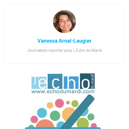
Vanessa Arnal-Laugier
Journaliste reporter pour L'Echo du Mardi