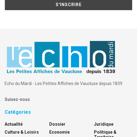
Echo du Mardi - Les Petites Affiches de Vaucluse depuis 1839
Suivez-nous
Catégories
Actualité
Dossier
Juridique
Culture & Loisirs
Economie
Politique &