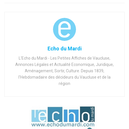
Echo du Mardi
L'Echo du Mardi - Les Petites Affiches de Vaucluse,
Annonces Légales et Actualité Economique, Juridique,
Aménagement, Sortir, Culture. Depuis 1839,
l'Hebdomadaire des décideurs du Vaucluse et de la
région