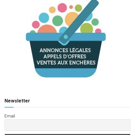
Newsletter
Email