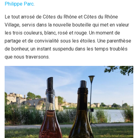
Philippe Parc
.
Le tout arrosé de Côtes du Rhône et Côtes du Rhône
Village, servis dans la nouvelle bouteille qui met en valeur
les trois couleurs, blanc, rosé et rouge. Un moment de
partage et de convivialité sous les étoiles. Une parenthèse
de bonheur, un instant suspendu dans les temps troublés
que nous traversons.