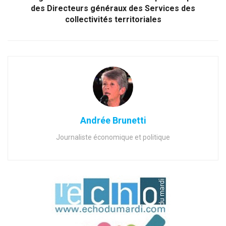
des Directeurs généraux des Services des
collectivités territoriales
Andrée Brunetti
Journaliste économique et politique