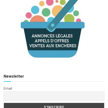
Newsletter
Email