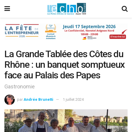
La Grande Tablée des Côtes du
Rhône : un banquet somptueux
face au Palais des Papes
Gastronomie
par
Andrée Brunetti
1 juillet 2024