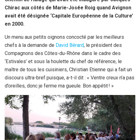
Chirac aux côtés de Marie-Josée Roig quand Avignon
avait été désignée ‘Capitale Européenne de la Culture’
en 2000.
Un menu aux petits oignons concocté par les meilleurs
chefs à la demande de
David Bérard
, le président des
Compagnons des Côtes-du-Rhône dans le cadre des
‘Estivales’ et sous la houlette du chef de référence, le
maître de tous les cuisiniers, Christian Etienne qui a fait un
discours ultra-bref puisque, a-t-il dit : « Ventre creux n’a pas
d’oreilles, donc je ferme ma gueule. Bon appétit ! »