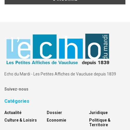
Echo du Mardi - Les Petites Affiches de Vaucluse depuis 1839
Suivez-nous
Catégories
Actualité
Dossier
Juridique
Culture & Loisirs
Economie
Politique &
Territoire