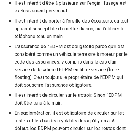
Il est interdit d’être à plusieurs sur l’engin : l’usage est
exclusivement personnel.
Il est interdit de porter à l’oreille des écouteurs, ou tout
appareil susceptible d’émettre du son, ou d’utiliser le
téléphone tenu en main.
L’assurance de l’EDPM est obligatoire parce qu’il est
considéré comme un véhicule terrestre à moteur par le
code des assurances, y compris dans le cas d’un
service de location d’EDPM en libre-service (free-
floating). C’est toujours le propriétaire de l’EDPM qui
doit souscrire l’assurance obligatoire.
Il est interdit de circuler sur le trottoir. Sinon l’EDPM
doit être tenu à la main.
En agglomération, il est obligatoire de circuler sur les
pistes et les bandes cyclables lorsqu’il y en a. A
défaut, les EDPM peuvent circuler sur les routes dont