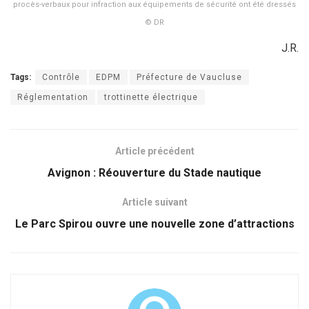
procès-verbaux pour infraction aux équipements de sécurité ont été dressés
© DR
J.R.
Tags:
Contrôle
EDPM
Préfecture de Vaucluse
Réglementation
trottinette électrique
Article précédent
Avignon : Réouverture du Stade nautique
Article suivant
Le Parc Spirou ouvre une nouvelle zone d’attractions