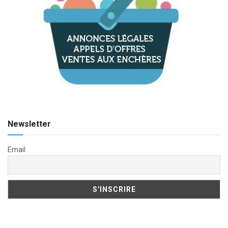
Newsletter
Email