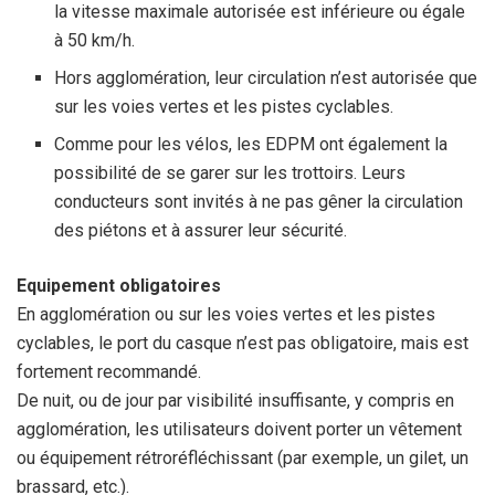
la vitesse maximale autorisée est inférieure ou égale
à 50 km/h.
Hors agglomération, leur circulation n’est autorisée que
sur les voies vertes et les pistes cyclables.
Comme pour les vélos, les EDPM ont également la
possibilité de se garer sur les trottoirs. Leurs
conducteurs sont invités à ne pas gêner la circulation
des piétons et à assurer leur sécurité.
Equipement obligatoires
En agglomération ou sur les voies vertes et les pistes
cyclables, le port du casque n’est pas obligatoire, mais est
fortement recommandé.
De nuit, ou de jour par visibilité insuffisante, y compris en
agglomération, les utilisateurs doivent porter un vêtement
ou équipement rétroréfléchissant (par exemple, un gilet, un
brassard, etc.).