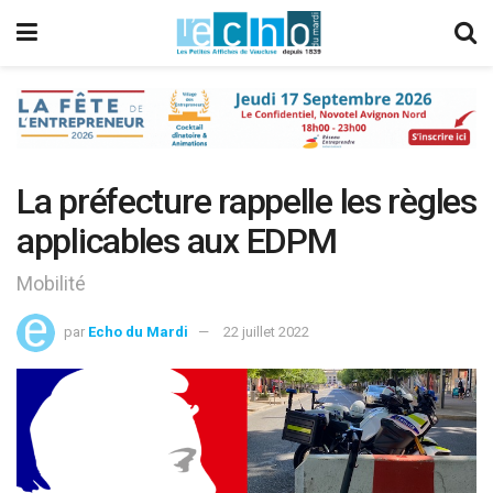
La préfecture rappelle les règles
applicables aux EDPM
Mobilité
par
Echo du Mardi
22 juillet 2022