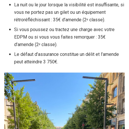
La nuit ou le jour lorsque la visibilité est insuffisante, si
vous ne portez pas un gilet ou un équipement
rétroréfléchissant : 35€ d’amende (2
classe).
e
Si vous poussez ou tractez une charge avec votre
EDPM ou si vous vous faites remorquer : 35€
d’amende (2
classe).
e
Le défaut d’assurance constitue un délit et l’amende
peut atteindre 3 750€.