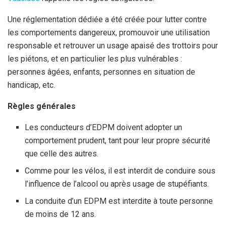
Une réglementation dédiée a été créée pour lutter contre
les comportements dangereux, promouvoir une utilisation
responsable et retrouver un usage apaisé des trottoirs pour
les piétons, et en particulier les plus vulnérables :
personnes âgées, enfants, personnes en situation de
handicap, etc.
Règles générales
Les conducteurs d’EDPM doivent adopter un
comportement prudent, tant pour leur propre sécurité
que celle des autres.
Comme pour les vélos, il est interdit de conduire sous
l’influence de l’alcool ou après usage de stupéfiants.
La conduite d’un EDPM est interdite à toute personne
de moins de 12 ans.