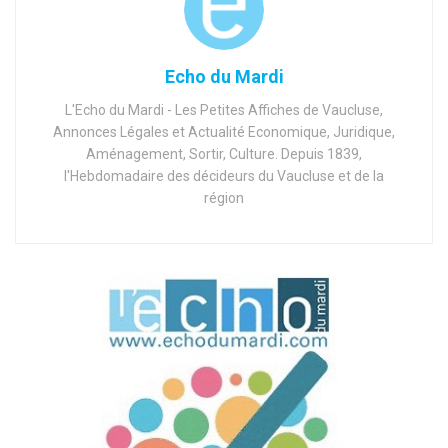
Echo du Mardi
L'Echo du Mardi - Les Petites Affiches de Vaucluse,
Annonces Légales et Actualité Economique, Juridique,
Aménagement, Sortir, Culture. Depuis 1839,
l'Hebdomadaire des décideurs du Vaucluse et de la
région