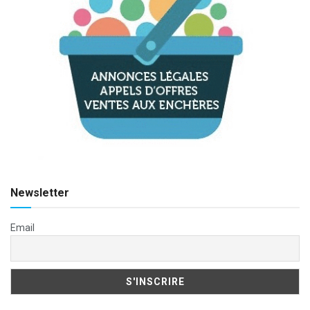
Newsletter
Email