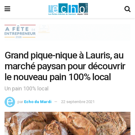
Grand pique-nique à Lauris, au
marché paysan pour découvrir
le nouveau pain 100% local
Un pain 100% local
par
Echo du Mardi
22 septembre 2021