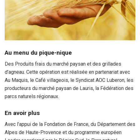
Au menu du pique-nique
Des Produits frais du marché paysan et des grillades
d’agneau. Cette opération est réalisée en partenariat avec
Au Maquis, le Café villageois, le Syndicat AOC Luberon, les
producteurs du marché paysan de Lauris, la Fédération des
parcs naturels régionaux.
En avoir plus
Avec l’appui de la Fondation de France, du Département des
Alpes de Haute-Provence et du programme européen