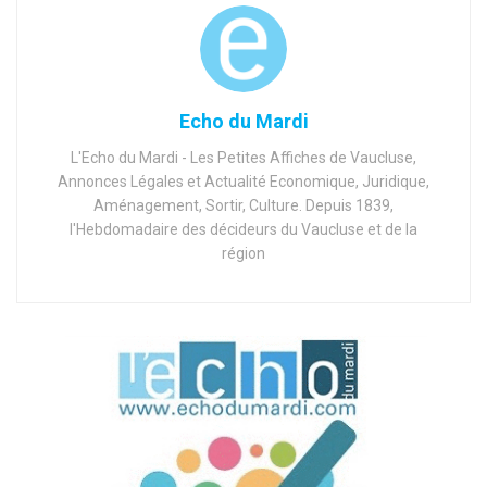
Echo du Mardi
L'Echo du Mardi - Les Petites Affiches de Vaucluse,
Annonces Légales et Actualité Economique, Juridique,
Aménagement, Sortir, Culture. Depuis 1839,
l'Hebdomadaire des décideurs du Vaucluse et de la
région