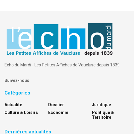
Echo du Mardi - Les Petites Affiches de Vaucluse depuis 1839
Suivez-nous
Catégories
Actualité
Dossier
Juridique
Culture & Loisirs
Economie
Politique &
Territoire
Dernières actualités