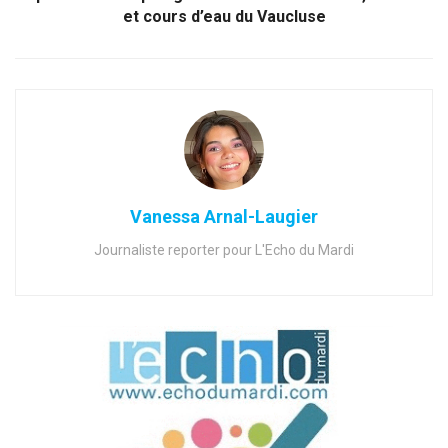
et cours d’eau du Vaucluse
Vanessa Arnal-Laugier
Journaliste reporter pour L'Echo du Mardi