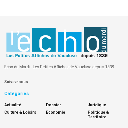
Echo du Mardi - Les Petites Affiches de Vaucluse depuis 1839
Suivez-nous
Catégories
Actualité
Dossier
Juridique
Culture & Loisirs
Economie
Politique &
Territoire