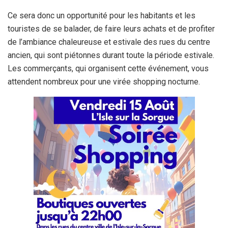
Ce sera donc un opportunité pour les habitants et les
touristes de se balader, de faire leurs achats et de profiter
de l’ambiance chaleureuse et estivale des rues du centre
ancien, qui sont piétonnes durant toute la période estivale.
Les commerçants, qui organisent cette événement, vous
attendent nombreux pour une virée shopping nocturne.