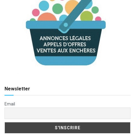
Newsletter
Email