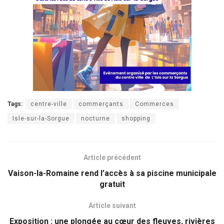
Tags:
centre-ville
commerçants
Commerces
Isle-sur-la-Sorgue
nocturne
shopping
Article précédent
Vaison-la-Romaine rend l’accès à sa piscine municipale
gratuit
Article suivant
Exposition : une plongée au cœur des fleuves, rivières