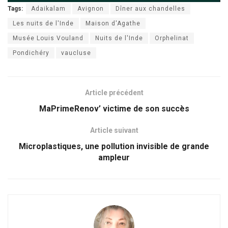
Tags:
Adaikalam
Avignon
Dîner aux chandelles
Les nuits de l'Inde
Maison d'Agathe
Musée Louis Vouland
Nuits de l'Inde
Orphelinat
Pondichéry
vaucluse
Article précédent
MaPrimeRenov’ victime de son succès
Article suivant
Microplastiques, une pollution invisible de grande
ampleur