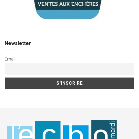
Newsletter
Email