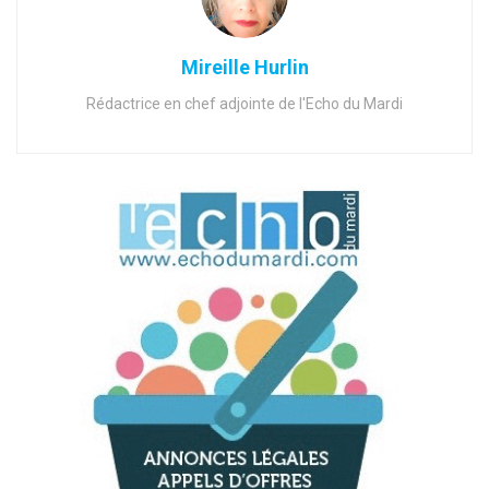
Mireille Hurlin
Rédactrice en chef adjointe de l'Echo du Mardi