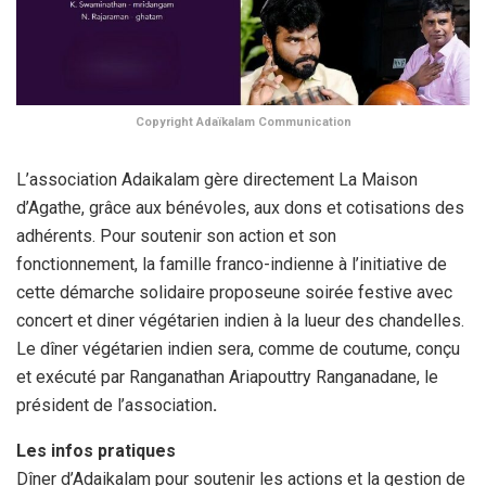
Copyright Adaïkalam Communication
L’association Adaikalam gère directement La Maison
d’Agathe, grâce aux bénévoles, aux dons et cotisations des
adhérents. Pour soutenir son action et son
fonctionnement, la famille franco-indienne à l’initiative de
cette démarche solidaire proposeune soirée festive avec
concert et diner végétarien indien à la lueur des chandelles.
Le dîner végétarien indien sera, comme de coutume, conçu
et exécuté par Ranganathan Ariapouttry Ranganadane, le
président de l’association
.
Les infos pratiques
Dîner d’Adaikalam pour soutenir les actions et la gestion de