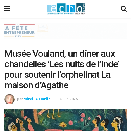
Musée Vouland, un dîner aux
chandelles ‘Les nuits de l’Inde’
pour soutenir l’orphelinat La
maison d’Agathe
par
Mireille Hurlin
5 juin 2025