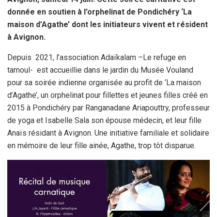
donnée en soutien à l’orphelinat de Pondichéry ‘La
maison d’Agathe’ dont les initiateurs vivent et résident
à Avignon.
Depuis 2021, l’association Adaïkalam –Le refuge en
tamoul- est accueillie dans le jardin du Musée Vouland
pour sa soirée indienne organisée au profit de ‘La maison
d’Agathe’, un orphelinat pour fillettes et jeunes filles créé en
2015 à Pondichéry par Ranganadane Ariapouttry, professeur
de yoga et Isabelle Sala son épouse médecin, et leur fille
Anaïs résidant à Avignon. Une initiative familiale et solidaire
en mémoire de leur fille ainée, Agathe, trop tôt disparue.