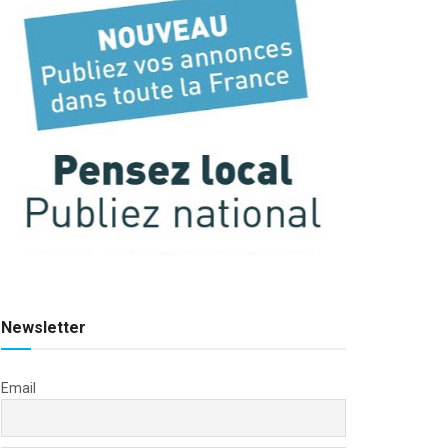
Newsletter
Email