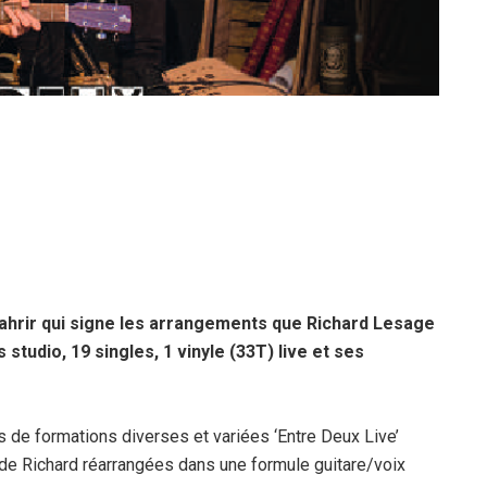
ahrir qui signe les arrangements que Richard Lesage
studio, 19 singles, 1 vinyle (33T) live et ses
 de formations diverses et variées ‘Entre Deux Live’
de Richard réarrangées dans une formule guitare/voix