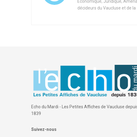
Economique, Juridique, Aménag
décideurs du Vaucluse et de la
Echo du Mardi - Les Petites Affiches de Vaucluse depui
1839
Suivez-nous