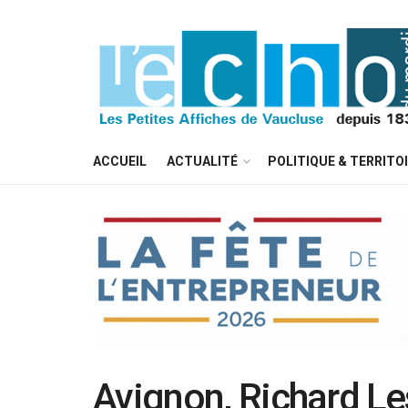
ACCUEIL
ACTUALITÉ
POLITIQUE & TERRITO
Avignon, Richard Les