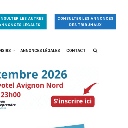
NSULTER LES AUTRES
CONSULTER LES ANNONCES
ANNONCES LÉGALES
DES TRIBUNAUX
ISIRS
ANNONCES LÉGALES
CONTACT