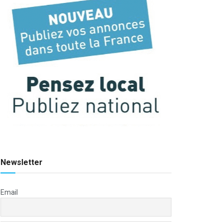
Newsletter
Email