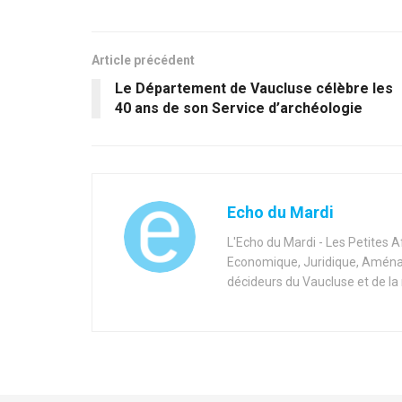
Article précédent
Le Département de Vaucluse célèbre les
40 ans de son Service d’archéologie
Echo du Mardi
L'Echo du Mardi - Les Petites 
Economique, Juridique, Aménag
décideurs du Vaucluse et de la