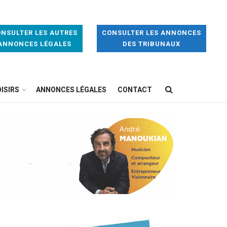
NSULTER LES AUTRES
CONSULTER LES ANNONCES
ANNONCES LÉGALES
DES TRIBUNAUX
ISIRS
ANNONCES LÉGALES
CONTACT