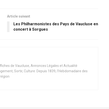
Article suivant
Les Philharmonistes des Pays de Vaucluse en
concert à Sorgues
Affiches de Vaucluse, Annonces Légales et Actualité
ement, Sortir, Culture. Depuis 1839, l'Hebdomadaire des
 région