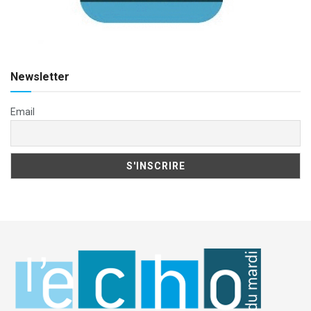
Newsletter
Email