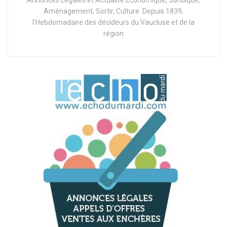
Aménagement, Sortir, Culture. Depuis 1839,
l'Hebdomadaire des décideurs du Vaucluse et de la
région