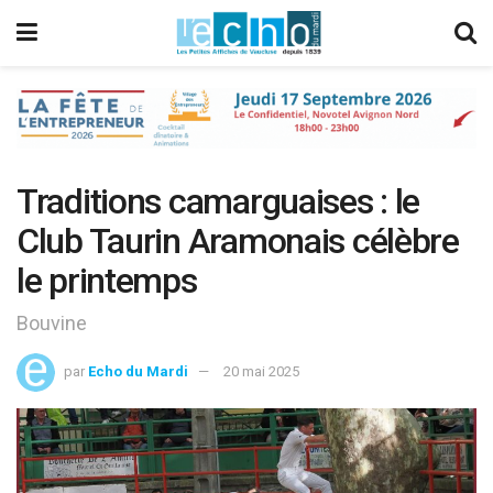
Traditions camarguaises : le
Club Taurin Aramonais célèbre
le printemps
Bouvine
par
Echo du Mardi
20 mai 2025