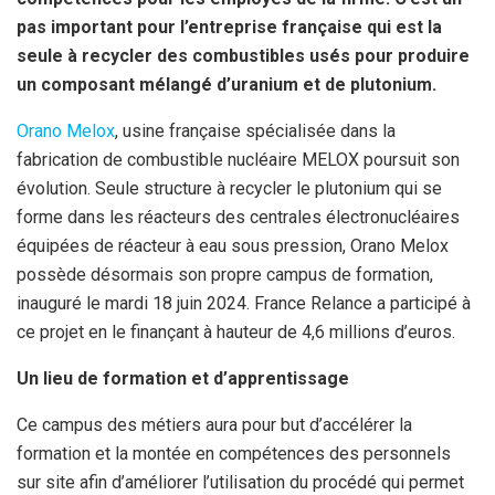
pas important pour l’entreprise française qui est la
seule à recycler des combustibles usés pour produire
un composant mélangé d’uranium et de plutonium.
Orano Melox
, usine française spécialisée dans la
fabrication de combustible nucléaire MELOX poursuit son
évolution. Seule structure à recycler le plutonium qui se
forme dans les réacteurs des centrales électronucléaires
équipées de réacteur à eau sous pression, Orano Melox
possède désormais son propre campus de formation,
inauguré le mardi 18 juin 2024. France Relance a participé à
ce projet en le finançant à hauteur de 4,6 millions d’euros.
Un lieu de formation et d’apprentissage
Ce campus des métiers aura pour but d’accélérer la
formation et la montée en compétences des personnels
sur site afin d’améliorer l’utilisation du procédé qui permet