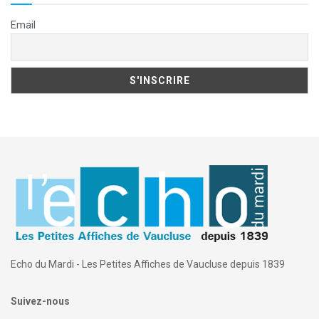
Email
Echo du Mardi - Les Petites Affiches de Vaucluse depuis 1839
Suivez-nous