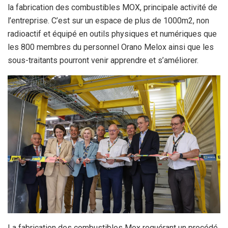
la fabrication des combustibles MOX, principale activité de
l’entreprise. C’est sur un espace de plus de 1000m2, non
radioactif et équipé en outils physiques et numériques que
les 800 membres du personnel Orano Melox ainsi que les
sous-traitants pourront venir apprendre et s’améliorer.
La fabrication des combustibles Mox requérant un procédé