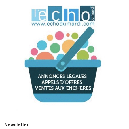
Newsletter