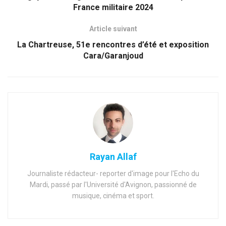
France militaire 2024
Article suivant
La Chartreuse, 51e rencontres d’été et exposition
Cara/Garanjoud
Rayan Allaf
Journaliste rédacteur- reporter d'image pour l'Echo du
Mardi, passé par l'Université d'Avignon, passionné de
musique, cinéma et sport.