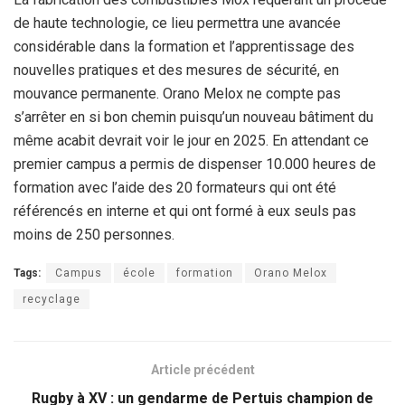
de haute technologie, ce lieu permettra une avancée
considérable dans la formation et l’apprentissage des
nouvelles pratiques et des mesures de sécurité, en
mouvance permanente. Orano Melox ne compte pas
s’arrêter en si bon chemin puisqu’un nouveau bâtiment du
même acabit devrait voir le jour en 2025. En attendant ce
premier campus a permis de dispenser 10.000 heures de
formation avec l’aide des 20 formateurs qui ont été
référencés en interne et qui ont formé à eux seuls pas
moins de 250 personnes.
Tags:
Campus
école
formation
Orano Melox
recyclage
Article précédent
Rugby à XV : un gendarme de Pertuis champion de