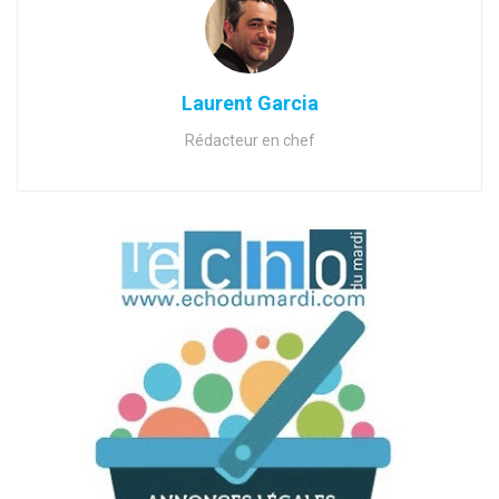
Laurent Garcia
Rédacteur en chef