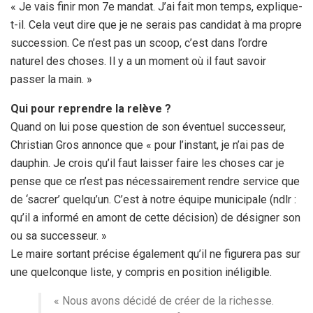
« Je vais finir mon 7e mandat. J’ai fait mon temps, explique-
t-il. Cela veut dire que je ne serais pas candidat à ma propre
succession. Ce n’est pas un scoop, c’est dans l’ordre
naturel des choses. Il y a un moment où il faut savoir
passer la main. »
Qui pour reprendre la relève ?
Quand on lui pose question de son éventuel successeur,
Christian Gros annonce que « pour l’instant, je n’ai pas de
dauphin. Je crois qu’il faut laisser faire les choses car je
pense que ce n’est pas nécessairement rendre service que
de ‘sacrer’ quelqu’un. C’est à notre équipe municipale (ndlr :
qu’il a informé en amont de cette décision) de désigner son
ou sa successeur. »
Le maire sortant précise également qu’il ne figurera pas sur
une quelconque liste, y compris en position inéligible.
« Nous avons décidé de créer de la richesse.