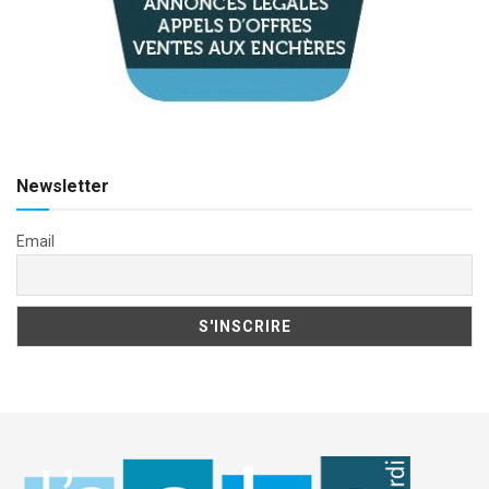
Newsletter
Email