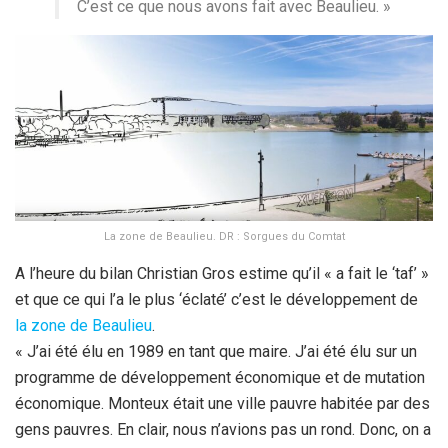
C’est ce que nous avons fait avec Beaulieu. »
La zone de Beaulieu. DR : Sorgues du Comtat
A l’heure du bilan Christian Gros estime qu’il « a fait le ‘taf’ »
et que ce qui l’a le plus ‘éclaté’ c’est le développement de
la zone de Beaulieu
.
« J’ai été élu en 1989 en tant que maire. J’ai été élu sur un
programme de développement économique et de mutation
économique. Monteux était une ville pauvre habitée par des
gens pauvres. En clair, nous n’avions pas un rond. Donc, on a