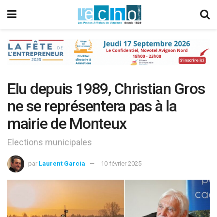
Elu depuis 1989, Christian Gros
ne se représentera pas à la
mairie de Monteux
Elections municipales
par
Laurent Garcia
10 février 2025