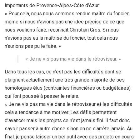
importants de Provence-Alpes-Côte d’Azur.
« Pour cela, nous nous sommes rendus maître du foncier
même si nous n’avions pas une idée précise de ce que
nous voulions faire, reconnaît Christian Gros. Si nous
n’avions pas eu la maîtrise du foncier, tout cela nous
n’aurions pas pu le faire. »
« Je ne vis pas ma vie dans le rétroviseur. »
Dans tous les cas, ce n’est pas les difficultés dont se
plaignent actuellement une très grande majorité de ses
homologues élus (contraintes financières ou budgétaires)
qui l’ont poussé à passer le relais.
« Je ne vis pas ma vie dans le rétroviseur et les difficultés
cela a tendance à me motiver. Les défis permettent
d’avancer mais les projets ce n’est jamais fini. Il faut donc
savoir passer à autre chose sinon on ne s’arrête jamais. Au
final, je pense laisser un bel outil avec des projets en cours