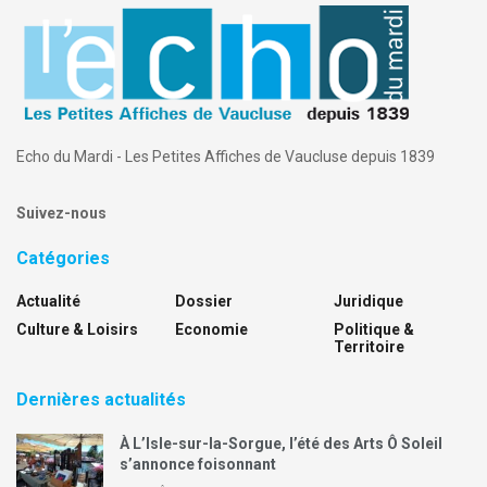
Echo du Mardi - Les Petites Affiches de Vaucluse depuis 1839
Suivez-nous
Catégories
Actualité
Dossier
Juridique
Culture & Loisirs
Economie
Politique &
Territoire
Dernières actualités
À L’Isle-sur-la-Sorgue, l’été des Arts Ô Soleil
s’annonce foisonnant