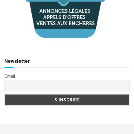
Newsletter
Email