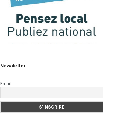
Newsletter
Email