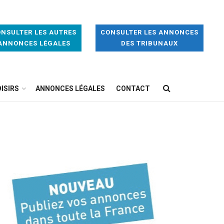
NSULTER LES AUTRES
CONSULTER LES ANNONCES
ANNONCES LÉGALES
DES TRIBUNAUX
ISIRS
ANNONCES LÉGALES
CONTACT