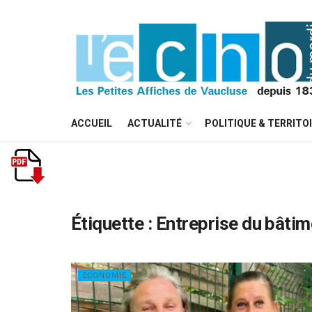
ACCUEIL
ACTUALITÉ
POLITIQUE & TERRITO
Étiquette :
Entreprise du bâtim
ECONOMIE