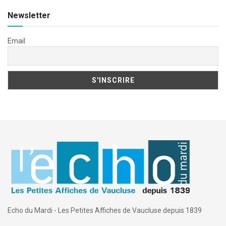
Newsletter
Email
Echo du Mardi - Les Petites Affiches de Vaucluse depuis 1839