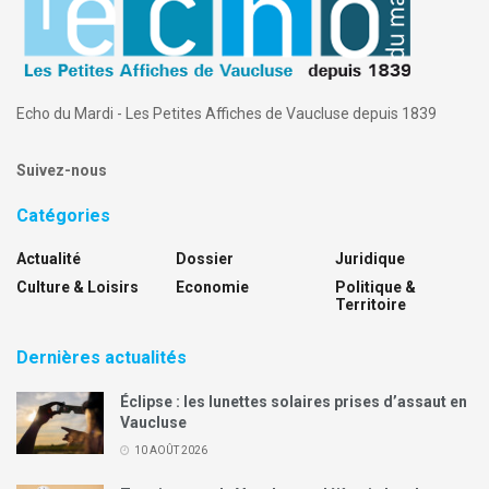
Echo du Mardi - Les Petites Affiches de Vaucluse depuis 1839
Suivez-nous
Catégories
Actualité
Dossier
Juridique
Culture & Loisirs
Economie
Politique &
Territoire
Dernières actualités
Éclipse : les lunettes solaires prises d’assaut en
Vaucluse
10 AOÛT 2026