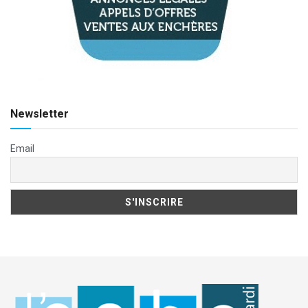
Newsletter
Email