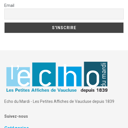
Email
Echo du Mardi - Les Petites Affiches de Vaucluse depuis 1839
Suivez-nous