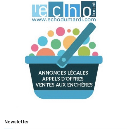
Newsletter