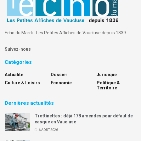
Echo du Mardi - Les Petites Affiches de Vaucluse depuis 1839
Suivez-nous
Catégories
Actualité
Dossier
Juridique
Culture & Loisirs
Economie
Politique &
Territoire
Dernières actualités
Trottinettes : déjà 178 amendes pour défaut de
casque en Vaucluse
6 AOÛT 2026