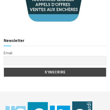
Newsletter
Email