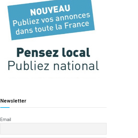
Newsletter
Email