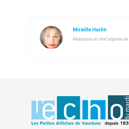
Mireille Hurlin
Rédactrice en chef adjointe de