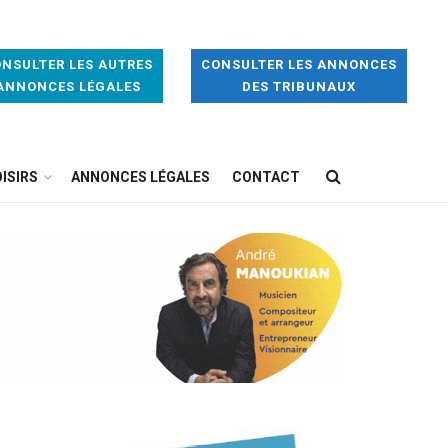
NSULTER LES AUTRES
CONSULTER LES ANNONCES
ANNONCES LÉGALES
DES TRIBUNAUX
ISIRS
ANNONCES LÉGALES
CONTACT