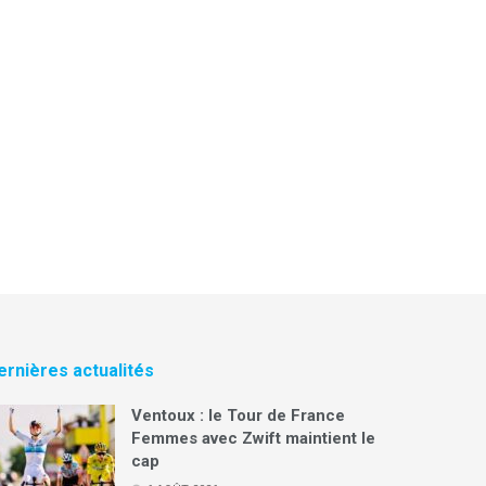
ernières actualités
Ventoux : le Tour de France
Femmes avec Zwift maintient le
cap