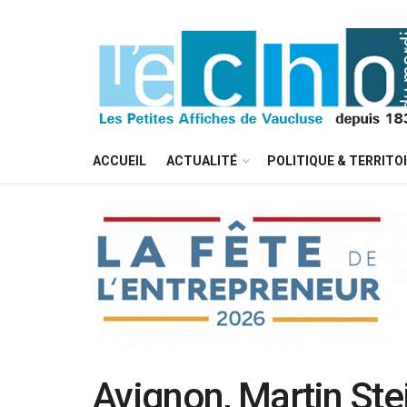
ACCUEIL
ACTUALITÉ
POLITIQUE & TERRITO
Avignon, Martin Stei