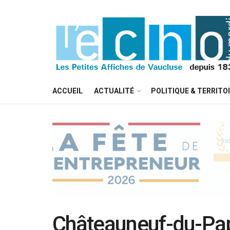
ACCUEIL
ACTUALITÉ
POLITIQUE & TERRITO
Châteauneuf-du-Pap