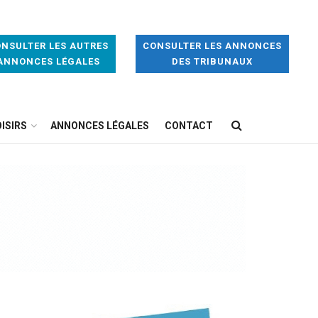
NSULTER LES AUTRES
CONSULTER LES ANNONCES
ANNONCES LÉGALES
DES TRIBUNAUX
ISIRS
ANNONCES LÉGALES
CONTACT